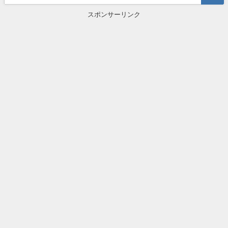
スポンサーリンク