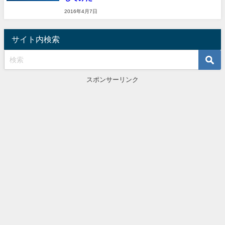
2016年4月7日
サイト内検索
スポンサーリンク