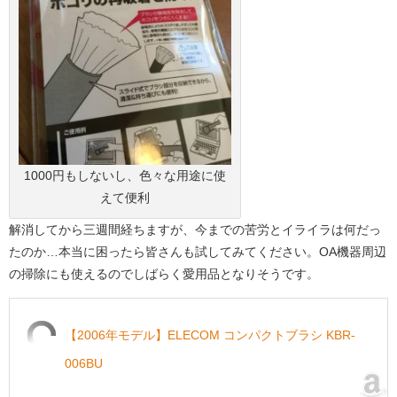
1000円もしないし、色々な用途に使
えて便利
解消してから三週間経ちますが、今までの苦労とイライラは何だっ
たのか…本当に困ったら皆さんも試してみてください。OA機器周辺
の掃除にも使えるのでしばらく愛用品となりそうです。
【2006年モデル】ELECOM コンパクトブラシ KBR-
006BU