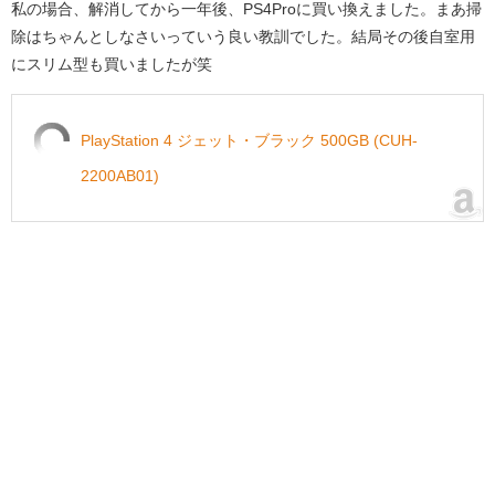
私の場合、解消してから一年後、PS4Proに買い換えました。まあ掃
除はちゃんとしなさいっていう良い教訓でした。結局その後自室用
にスリム型も買いましたが笑
PlayStation 4 ジェット・ブラック 500GB (CUH-
2200AB01)