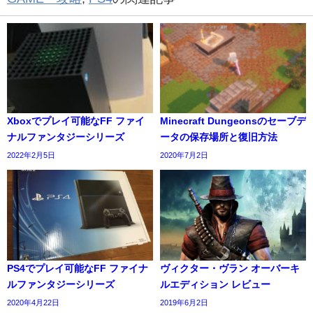
Xboxでプレイ可能なFF ファイ
Minecraft Dungeonsのセーブデ
ナルファンタジーシリーズ
ータの保存場所と復旧方法
2022年2月5日
2020年7月2日
PS4でプレイ可能なFF ファイナ
ヴィクター・ヴラン オーバーキ
ルファンタジーシリーズ
ルエディション レビュー
2020年4月22日
2019年6月2日