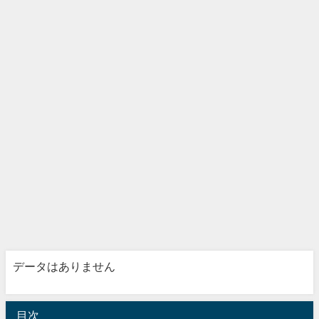
データはありません
目次