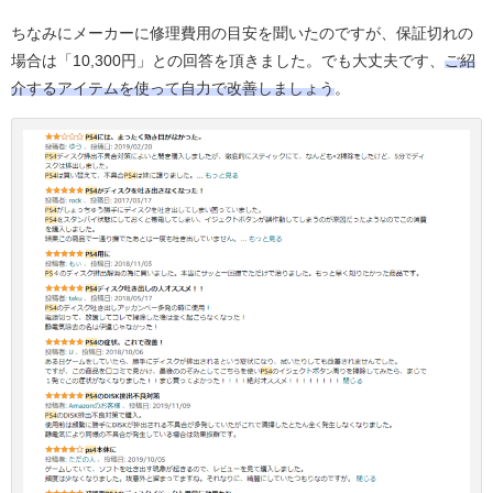
ちなみにメーカーに修理費用の目安を聞いたのですが、保証切れの
場合は「
10,300円
」との回答を頂きました。でも大丈夫です、
ご紹
介するアイテムを使って自力で改善しましょう
。