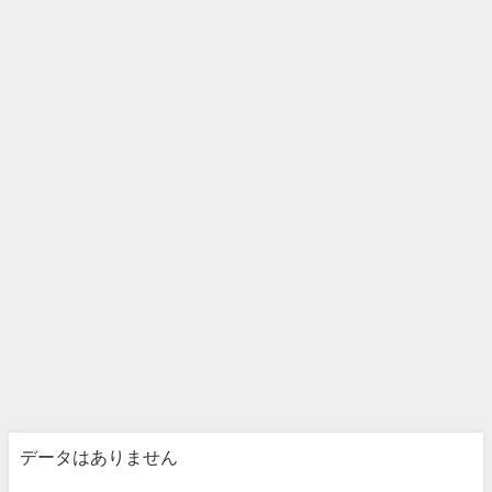
データはありません