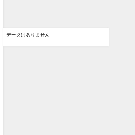
データはありません