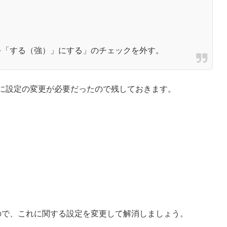
を「する（強）」にする」のチェックを外す。
に設定の変更が必要だったので残しておきます。
ので、これに関する設定を変更して解消しましょう。