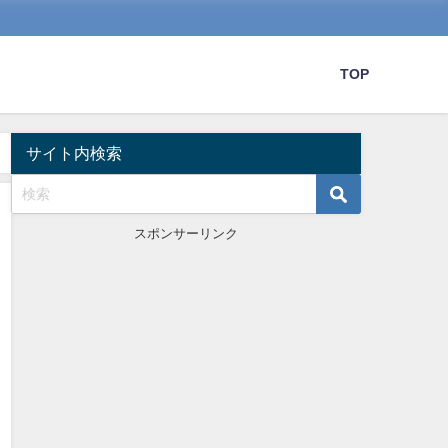
TOP
サイト内検索
スポンサーリンク