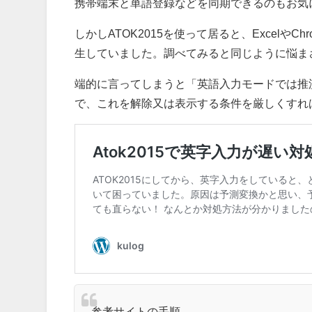
携帯端末と単語登録などを同期できるのもお気
しかしATOK2015を使って居ると、Excel
生していました。調べてみると同じように悩ま
端的に言ってしまうと「英語入力モードでは推
で、これを解除又は表示する条件を厳しくすれ
参考サイトの手順