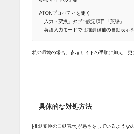
ATOKプロパティを開く
「入力・変換」タブ >設定項目「英語」
「英語入力モードでは推測候補の自動表示
私の環境の場合、参考サイトの手順に加え、更
具体的な対処方法
[推測変換の自動表示]が悪さをしているような