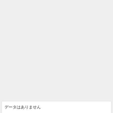
データはありません