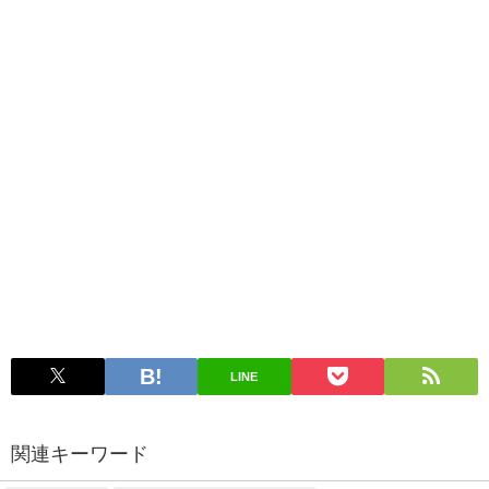
LINE
関連キーワード