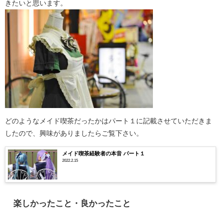
きたいと思います。
どのようなメイド喫茶だったかはパート１に記載させていただきま
したので、興味がありましたらご覧下さい。
メイド喫茶経験者の本音 パート１
2022.2.15
楽しかったこと・良かったこと