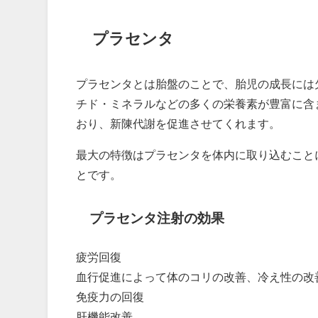
プラセンタ
プラセンタとは胎盤のことで、胎児の成長には
チド・ミネラルなどの多くの栄養素が豊富に含
おり、新陳代謝を促進させてくれます。
最大の特徴はプラセンタを体内に取り込むこと
とです。
プラセンタ注射の効果
疲労回復
血行促進によって体のコリの改善、冷え性の改
免疫力の回復
肝機能改善