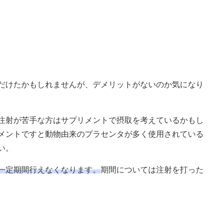
だけたかもしれませんが、デメリットがないのか気になり
注射が苦手な方はサプリメントで摂取を考えているかもし
メントですと動物由来のプラセンタが多く使用されている
い。
一定期間行えなくなります。
期間については注射を打った