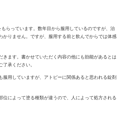
)をもらっています。数年目から服用しているのですが、治
わかりません。ですが、服用する前と飲んでからでは体感
だきます。書かせていただく内容の他にも効能があるとは
ご了承ください。
も服用していますが、アトピーに関係あると思われる錠剤
部位によって塗る種類が違うので、人によって処方される
。