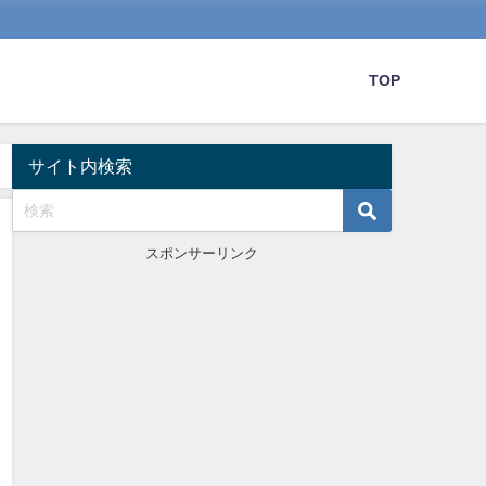
TOP
サイト内検索
スポンサーリンク