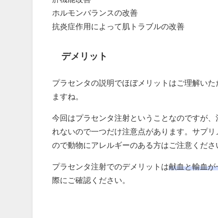
ホルモンバランスの改善
抗炎症作用によって肌トラブルの改善
デメリット
プラセンタの説明でほぼメリットはご理解いた
ますね。
今回はプラセンタ注射ということなのですが、
れないので一つだけ注意点があります。サプリ
ので動物にアレルギーのある方はご注意くださ
プラセンタ注射でのデメリットは
献血と輸血が
際にご確認ください。