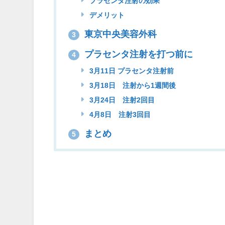
プラセンタ注射の効果
デメリット
東京中央美容外科
3
プラセンタ注射を打つ前に
4
3月11日 プラセンタ注射前
3月18日 注射から1週間後
3月24日 注射2回目
4月8日 注射3回目
まとめ
5