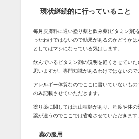
現状継続的に行っていること
毎月皮膚科に通い塗り薬と飲み薬(ビタミン剤
ったわけではないので効果があるのかどうかは
としてはマシになっている気はします。
飲んでいるビタミン剤の説明を軽くさせていた
思いますが、専門知識があるわけではないので
アレルギー体質なのでここに書いていないもの
のみ記載させていただきます。
塗り薬に関しては沢山種類があり、程度や体の
薬が違うのでここでは省略させていただきます
薬の服用