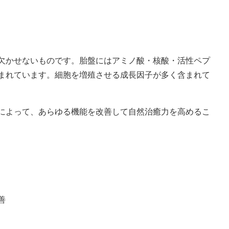
欠かせないものです。胎盤にはアミノ酸・核酸・活性ペプ
まれています。細胞を増殖させる成長因子が多く含まれて
によって、あらゆる機能を改善して自然治癒力を高めるこ
善