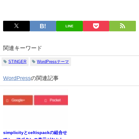
LINE
関連キーワード
STINGER
WordPressテーマ
WordPress
の関連記事
simplicityとceltispackの組合せ