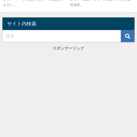
みまし...
画編集...
サイト内検索
スポンサーリンク