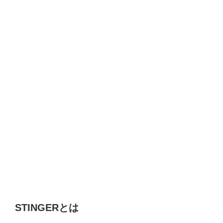
STINGERとは