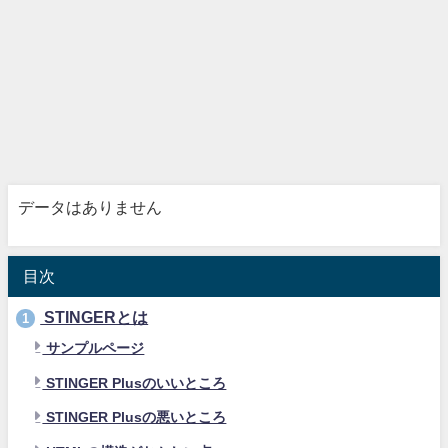
データはありません
目次
STINGERとは
1
サンプルページ
STINGER Plusのいいところ
STINGER Plusの悪いところ