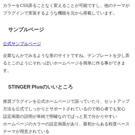
カラーをCSS弄ることなく変えることが可能ですし、他のテーマが
プラグインで実装するような機能を元から搭載しています。
サンプルページ
公式サンプルページ
企業なんかでみるような形のサイトですね。テンプレートを少し弄
るとこのようにそれっぽいホームページを簡単に作る事ができま
す。
STINGER Plusのいいところ
推奨プラグインを公式ホームページで謳っていたり、セットアップ
方法も公式でしっかりとサポートされているので初心者でも安心
設定画面の説明が単純で明確なのでぱっと見で分かりやすい
ホームページのカラーの設定画面があり、最初からある程度ベース
テーマが用意されている