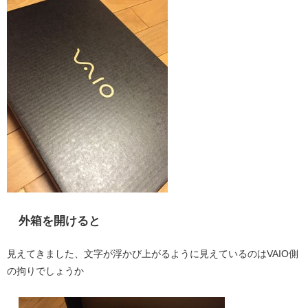
外箱を開けると
見えてきました、文字が浮かび上がるように見えているのはVAIO側
の拘りでしょうか