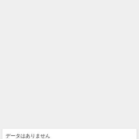
データはありません