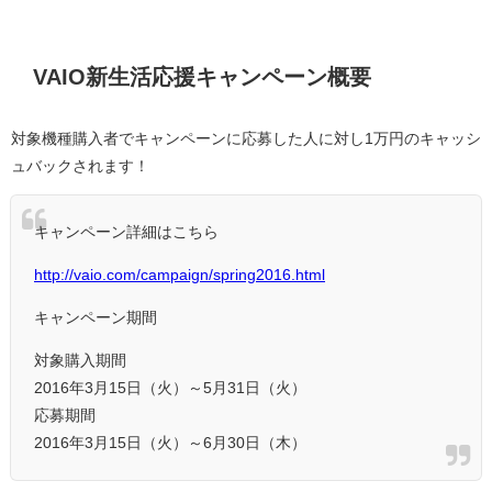
VAIO新生活応援キャンペーン概要
対象機種購入者でキャンペーンに応募した人に対し1万円のキャッシ
ュバックされます！
キャンペーン詳細はこちら
http://vaio.com/campaign/spring2016.html
キャンペーン期間
対象購入期間
2016年3月15日（火）～5月31日（火）
応募期間
2016年3月15日（火）～6月30日（木）