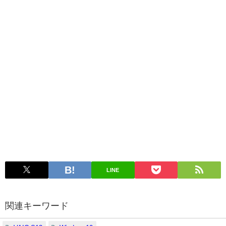
LINE
関連キーワード