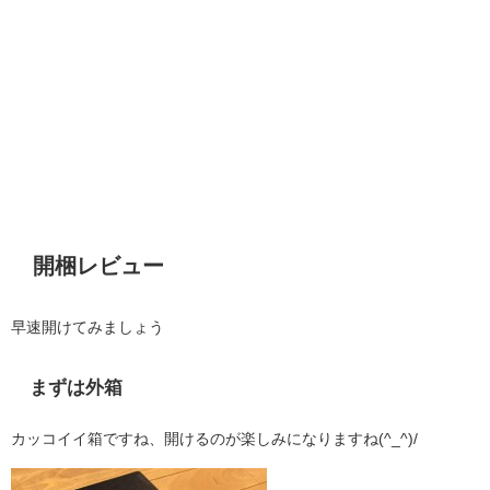
開梱レビュー
早速開けてみましょう
まずは外箱
カッコイイ箱ですね、開けるのが楽しみになりますね(^_^)/